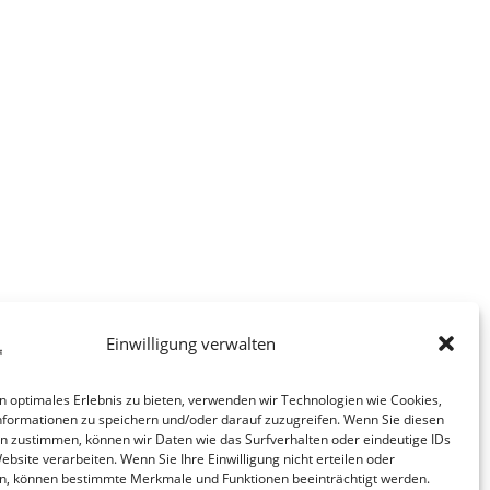
Einwilligung verwalten
n optimales Erlebnis zu bieten, verwenden wir Technologien wie Cookies,
formationen zu speichern und/oder darauf zuzugreifen. Wenn Sie diesen
n zustimmen, können wir Daten wie das Surfverhalten oder eindeutige IDs
ebsite verarbeiten. Wenn Sie Ihre Einwilligung nicht erteilen oder
n, können bestimmte Merkmale und Funktionen beeinträchtigt werden.