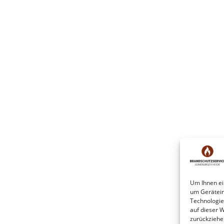
Um Ihnen ei
um Gerätein
Technologie
auf dieser W
zurückziehe