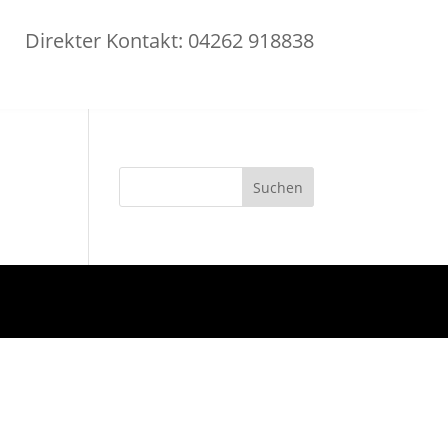
Direkter Kontakt: 04262 918838
Suchen