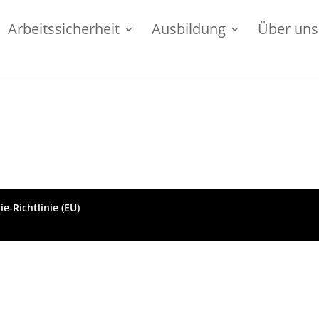
Arbeitssicherheit
Ausbildung
Über uns
e-Richtlinie (EU)