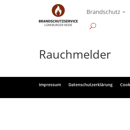
Brandschutz
Rauchmelder
Impressum
Datenschutzerklärung
Cooki