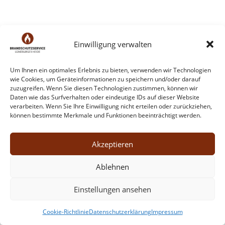
Einwilligung verwalten
Um Ihnen ein optimales Erlebnis zu bieten, verwenden wir Technologien
wie Cookies, um Geräteinformationen zu speichern und/oder darauf
zuzugreifen. Wenn Sie diesen Technologien zustimmen, können wir
Daten wie das Surfverhalten oder eindeutige IDs auf dieser Website
verarbeiten. Wenn Sie Ihre Einwilligung nicht erteilen oder zurückziehen,
können bestimmte Merkmale und Funktionen beeinträchtigt werden.
Akzeptieren
Ablehnen
Einstellungen ansehen
Cookie-Richtlinie
Datenschutzerklärung
Impressum