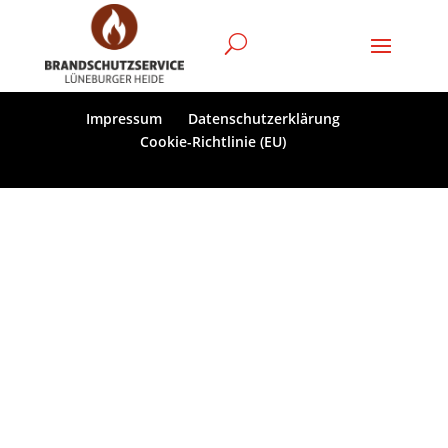
Impressum
Datenschutzerklärung
Cookie-Richtlinie (EU)